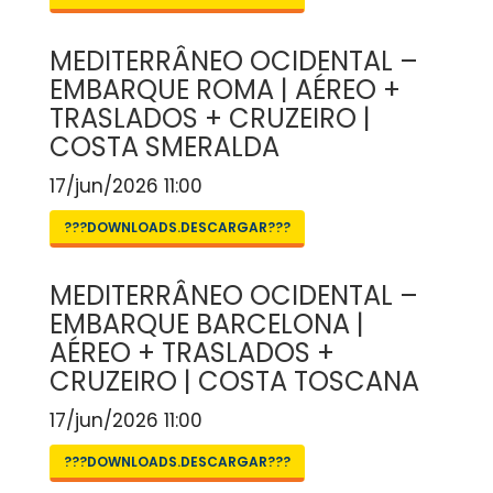
MEDITERRÂNEO OCIDENTAL –
EMBARQUE ROMA | AÉREO +
TRASLADOS + CRUZEIRO |
COSTA SMERALDA
17/jun/2026 11:00
???DOWNLOADS.DESCARGAR???
MEDITERRÂNEO OCIDENTAL –
EMBARQUE BARCELONA |
AÉREO + TRASLADOS +
CRUZEIRO | COSTA TOSCANA
17/jun/2026 11:00
???DOWNLOADS.DESCARGAR???