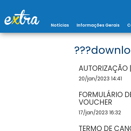
Notícias
Informações Gerais
C
???downlo
AUTORIZAÇÃO |
20/jan/2023 14:41
FORMULÁRIO DE
VOUCHER
17/jan/2023 16:32
TERMO DE CAN