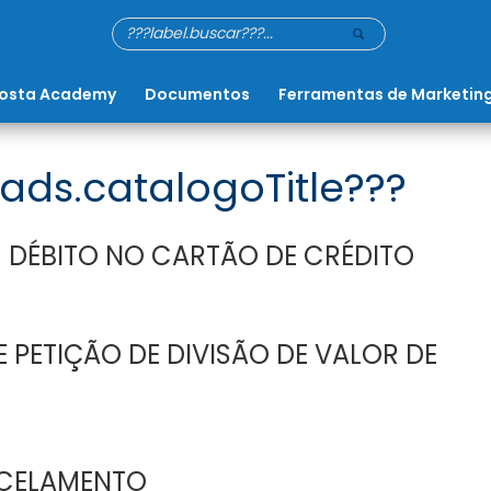
osta Academy
Documentos
Ferramentas de Marketin
ads.catalogoTitle???
 DÉBITO NO CARTÃO DE CRÉDITO
 PETIÇÃO DE DIVISÃO DE VALOR DE
CELAMENTO