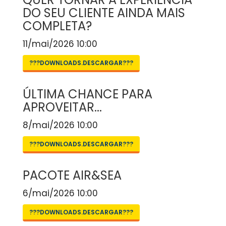
DO SEU CLIENTE AINDA MAIS
COMPLETA?
11/mai/2026 10:00
???DOWNLOADS.DESCARGAR???
ÚLTIMA CHANCE PARA
APROVEITAR...
8/mai/2026 10:00
???DOWNLOADS.DESCARGAR???
PACOTE AIR&SEA
6/mai/2026 10:00
???DOWNLOADS.DESCARGAR???