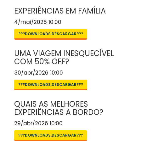
EXPERIÊNCIAS EM FAMÍLIA
4/mai/2026 10:00
???DOWNLOADS.DESCARGAR???
UMA VIAGEM INESQUECÍVEL
COM 50% OFF?
30/abr/2026 10:00
???DOWNLOADS.DESCARGAR???
QUAIS AS MELHORES
EXPERIÊNCIAS A BORDO?
29/abr/2026 10:00
???DOWNLOADS.DESCARGAR???