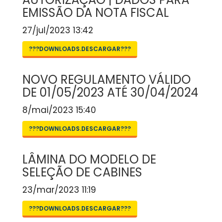
EMISSÃO DA NOTA FISCAL
27/jul/2023 13:42
???DOWNLOADS.DESCARGAR???
NOVO REGULAMENTO VÁLIDO
DE 01/05/2023 ATÉ 30/04/2024
8/mai/2023 15:40
???DOWNLOADS.DESCARGAR???
LÂMINA DO MODELO DE
SELEÇÃO DE CABINES
23/mar/2023 11:19
???DOWNLOADS.DESCARGAR???