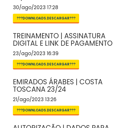
30/ago/2023 17:28
???DOWNLOADS.DESCARGAR???
TREINAMENTO | ASSINATURA
DIGITAL E LINK DE PAGAMENTO
23/ago/2023 16:39
???DOWNLOADS.DESCARGAR???
EMIRADOS ÁRABES | COSTA
TOSCANA 23/24
21/ago/2023 13:26
???DOWNLOADS.DESCARGAR???
AUTORIZAÇÃO | DADOS PARA