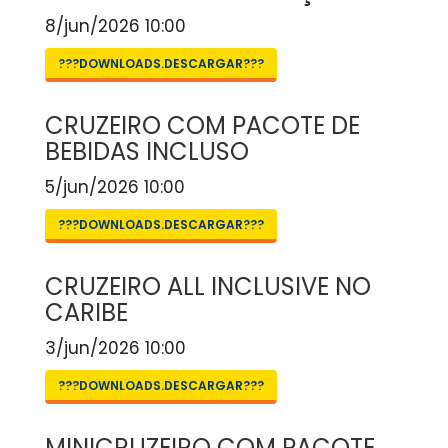
8/jun/2026 10:00
???DOWNLOADS.DESCARGAR???
CRUZEIRO COM PACOTE DE
BEBIDAS INCLUSO
5/jun/2026 10:00
???DOWNLOADS.DESCARGAR???
CRUZEIRO ALL INCLUSIVE NO
CARIBE
3/jun/2026 10:00
???DOWNLOADS.DESCARGAR???
MINICRUZEIRO COM PACOTE