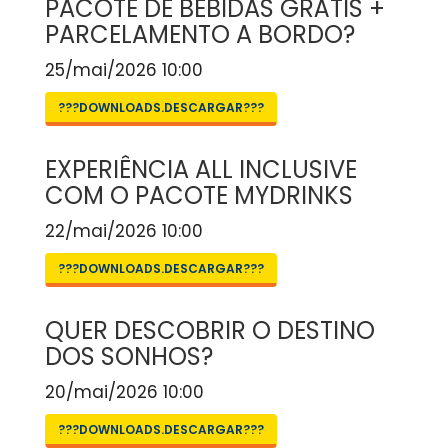
PACOTE DE BEBIDAS GRÁTIS +
PARCELAMENTO A BORDO?
25/mai/2026 10:00
???DOWNLOADS.DESCARGAR???
EXPERIÊNCIA ALL INCLUSIVE
COM O PACOTE MYDRINKS
22/mai/2026 10:00
???DOWNLOADS.DESCARGAR???
QUER DESCOBRIR O DESTINO
DOS SONHOS?
20/mai/2026 10:00
???DOWNLOADS.DESCARGAR???