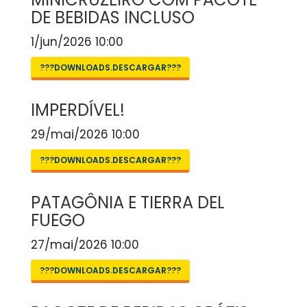
DE BEBIDAS INCLUSO
1/jun/2026 10:00
???DOWNLOADS.DESCARGAR???
IMPERDÍVEL!
29/mai/2026 10:00
???DOWNLOADS.DESCARGAR???
PATAGÔNIA E TIERRA DEL
FUEGO
27/mai/2026 10:00
???DOWNLOADS.DESCARGAR???