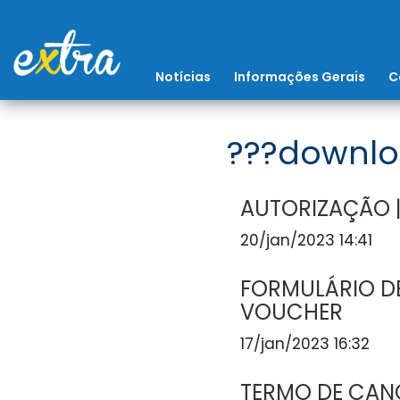
Notícias
Informações Gerais
C
???downlo
AUTORIZAÇÃO |
20/jan/2023 14:41
FORMULÁRIO DE
VOUCHER
17/jan/2023 16:32
TERMO DE CAN