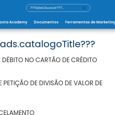
osta Academy
Documentos
Ferramentas de Marketin
ads.catalogoTitle???
 DÉBITO NO CARTÃO DE CRÉDITO
 PETIÇÃO DE DIVISÃO DE VALOR DE
CELAMENTO