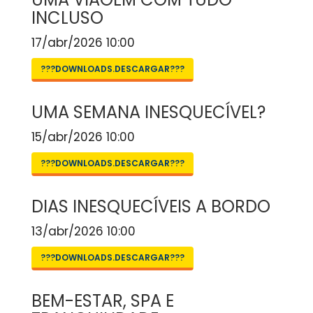
INCLUSO
17/abr/2026 10:00
???DOWNLOADS.DESCARGAR???
UMA SEMANA INESQUECÍVEL?
15/abr/2026 10:00
???DOWNLOADS.DESCARGAR???
DIAS INESQUECÍVEIS A BORDO
13/abr/2026 10:00
???DOWNLOADS.DESCARGAR???
BEM-ESTAR, SPA E