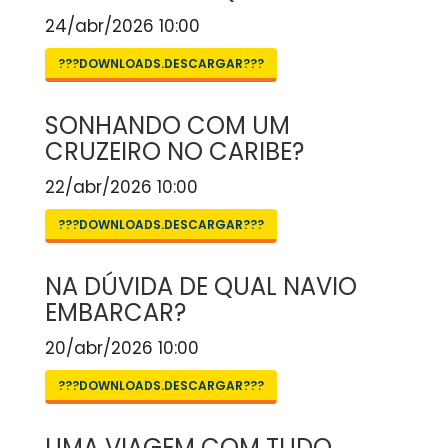
24/abr/2026 10:00
???DOWNLOADS.DESCARGAR???
SONHANDO COM UM
CRUZEIRO NO CARIBE?
22/abr/2026 10:00
???DOWNLOADS.DESCARGAR???
NA DÚVIDA DE QUAL NAVIO
EMBARCAR?
20/abr/2026 10:00
???DOWNLOADS.DESCARGAR???
UMA VIAGEM COM TUDO