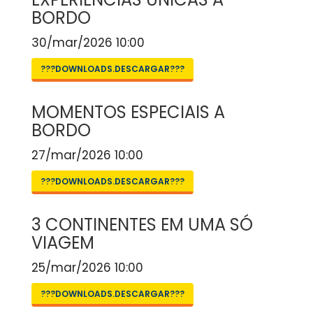
BORDO
30/mar/2026 10:00
???DOWNLOADS.DESCARGAR???
MOMENTOS ESPECIAIS A
BORDO
27/mar/2026 10:00
???DOWNLOADS.DESCARGAR???
3 CONTINENTES EM UMA SÓ
VIAGEM
25/mar/2026 10:00
???DOWNLOADS.DESCARGAR???