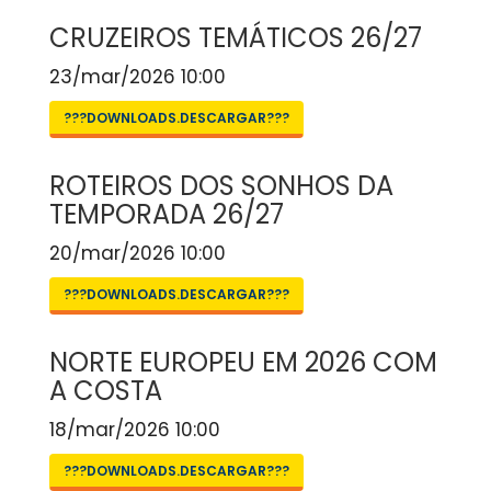
CRUZEIROS TEMÁTICOS 26/27
23/mar/2026 10:00
???DOWNLOADS.DESCARGAR???
ROTEIROS DOS SONHOS DA
TEMPORADA 26/27
20/mar/2026 10:00
???DOWNLOADS.DESCARGAR???
NORTE EUROPEU EM 2026 COM
A COSTA
18/mar/2026 10:00
???DOWNLOADS.DESCARGAR???