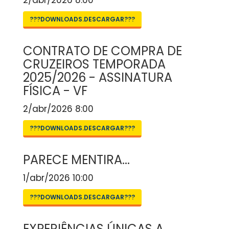
2/abr/2026 8:00
???DOWNLOADS.DESCARGAR???
CONTRATO DE COMPRA DE
CRUZEIROS TEMPORADA
2025/2026 - ASSINATURA
FÍSICA - VF
2/abr/2026 8:00
???DOWNLOADS.DESCARGAR???
PARECE MENTIRA...
1/abr/2026 10:00
???DOWNLOADS.DESCARGAR???
EXPERIÊNCIAS ÚNICAS A