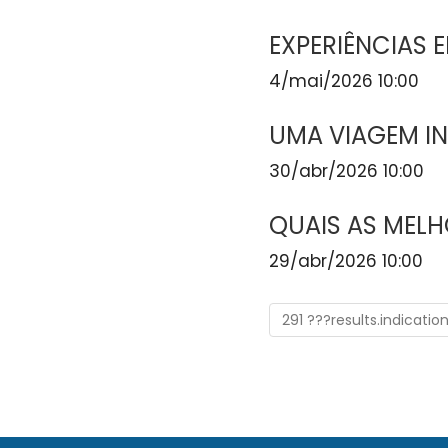
EXPERIÊNCIAS E
4/mai/2026 10:00
UMA VIAGEM I
30/abr/2026 10:00
QUAIS AS MELH
29/abr/2026 10:00
291 ???results.indicatio