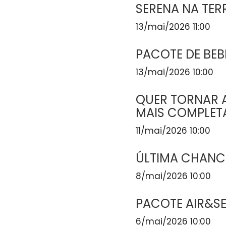
SERENA NA TER
13/mai/2026 11:00
PACOTE DE BEB
13/mai/2026 10:00
QUER TORNAR A
MAIS COMPLET
11/mai/2026 10:00
ÚLTIMA CHANCE
8/mai/2026 10:00
PACOTE AIR&S
6/mai/2026 10:00