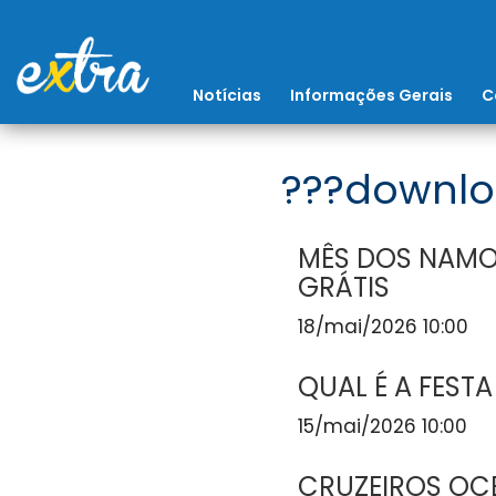
Notícias
Informações Gerais
C
???downlo
MÊS DOS NAMO
GRÁTIS
18/mai/2026 10:00
QUAL É A FESTA
15/mai/2026 10:00
CRUZEIROS OCE