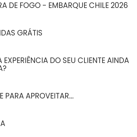
RA DE FOGO - EMBARQUE CHILE 2026
IDAS GRÁTIS
 EXPERIÊNCIA DO SEU CLIENTE AINDA
A?
 PARA APROVEITAR...
EA