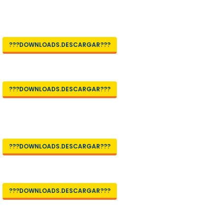
???DOWNLOADS.DESCARGAR???
???DOWNLOADS.DESCARGAR???
???DOWNLOADS.DESCARGAR???
???DOWNLOADS.DESCARGAR???