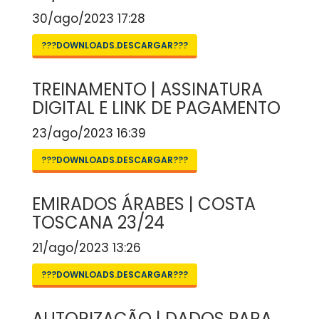
30/ago/2023 17:28
???DOWNLOADS.DESCARGAR???
TREINAMENTO | ASSINATURA
DIGITAL E LINK DE PAGAMENTO
23/ago/2023 16:39
???DOWNLOADS.DESCARGAR???
EMIRADOS ÁRABES | COSTA
TOSCANA 23/24
21/ago/2023 13:26
???DOWNLOADS.DESCARGAR???
AUTORIZAÇÃO | DADOS PARA