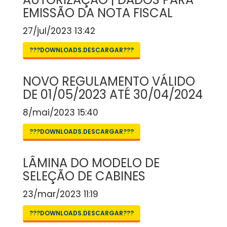
EMISSÃO DA NOTA FISCAL
27/jul/2023 13:42
???DOWNLOADS.DESCARGAR???
NOVO REGULAMENTO VÁLIDO
DE 01/05/2023 ATÉ 30/04/2024
8/mai/2023 15:40
???DOWNLOADS.DESCARGAR???
LÂMINA DO MODELO DE
SELEÇÃO DE CABINES
23/mar/2023 11:19
???DOWNLOADS.DESCARGAR???