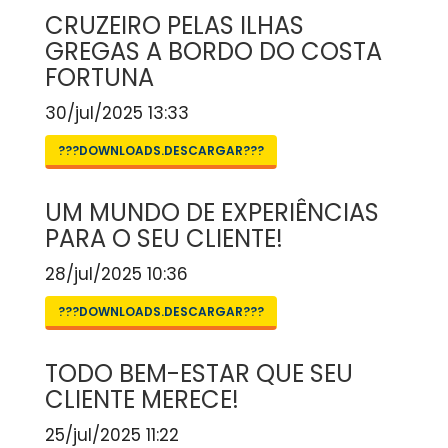
CRUZEIRO PELAS ILHAS
GREGAS A BORDO DO COSTA
FORTUNA
30/jul/2025 13:33
???DOWNLOADS.DESCARGAR???
UM MUNDO DE EXPERIÊNCIAS
PARA O SEU CLIENTE!
28/jul/2025 10:36
???DOWNLOADS.DESCARGAR???
TODO BEM-ESTAR QUE SEU
CLIENTE MERECE!
25/jul/2025 11:22