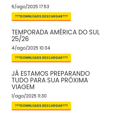
6/ago/2025 17:53
???DOWNLOADS.DESCARGAR???
TEMPORADA AMÉRICA DO SUL
25/26
4/ago/2025 10:34
???DOWNLOADS.DESCARGAR???
JÁ ESTAMOS PREPARANDO
TUDO PARA SUA PRÓXIMA
VIAGEM
1/ago/2025 11:30
???DOWNLOADS.DESCARGAR???