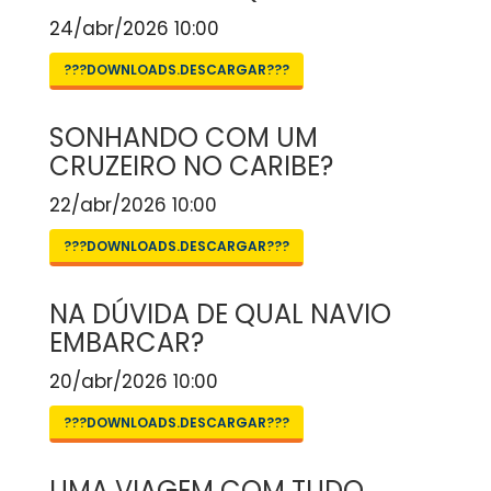
24/abr/2026 10:00
???DOWNLOADS.DESCARGAR???
SONHANDO COM UM
CRUZEIRO NO CARIBE?
22/abr/2026 10:00
???DOWNLOADS.DESCARGAR???
NA DÚVIDA DE QUAL NAVIO
EMBARCAR?
20/abr/2026 10:00
???DOWNLOADS.DESCARGAR???
UMA VIAGEM COM TUDO