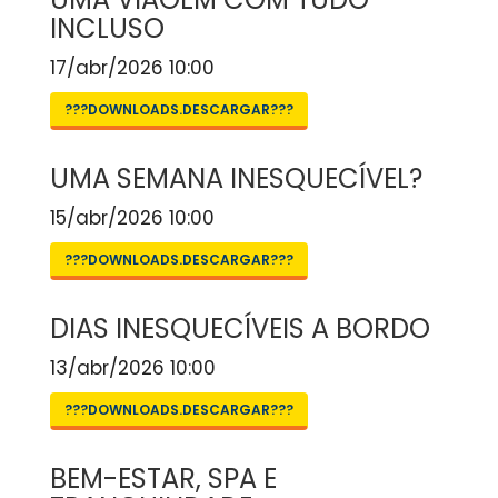
INCLUSO
17/abr/2026 10:00
???DOWNLOADS.DESCARGAR???
UMA SEMANA INESQUECÍVEL?
15/abr/2026 10:00
???DOWNLOADS.DESCARGAR???
DIAS INESQUECÍVEIS A BORDO
13/abr/2026 10:00
???DOWNLOADS.DESCARGAR???
BEM-ESTAR, SPA E