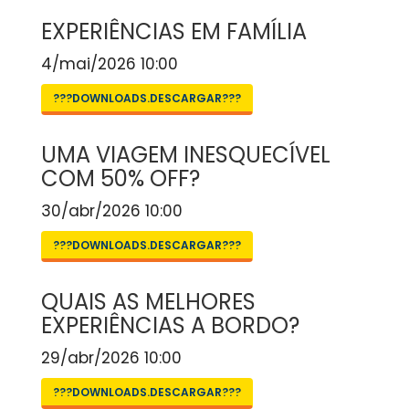
EXPERIÊNCIAS EM FAMÍLIA
4/mai/2026 10:00
???DOWNLOADS.DESCARGAR???
UMA VIAGEM INESQUECÍVEL
COM 50% OFF?
30/abr/2026 10:00
???DOWNLOADS.DESCARGAR???
QUAIS AS MELHORES
EXPERIÊNCIAS A BORDO?
29/abr/2026 10:00
???DOWNLOADS.DESCARGAR???