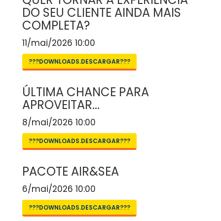
DO SEU CLIENTE AINDA MAIS
COMPLETA?
11/mai/2026 10:00
???DOWNLOADS.DESCARGAR???
ÚLTIMA CHANCE PARA
APROVEITAR...
8/mai/2026 10:00
???DOWNLOADS.DESCARGAR???
PACOTE AIR&SEA
6/mai/2026 10:00
???DOWNLOADS.DESCARGAR???