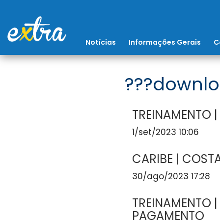
Notícias
Informações Gerais
C
???downlo
TREINAMENTO |
1/set/2023 10:06
CARIBE | COSTA
30/ago/2023 17:28
TREINAMENTO | 
PAGAMENTO