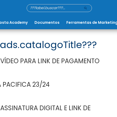
osta Academy
Documentos
Ferramentas de Marketin
ads.catalogoTitle???
 VÍDEO PARA LINK DE PAGAMENTO
 PACIFICA 23/24
ASSINATURA DIGITAL E LINK DE