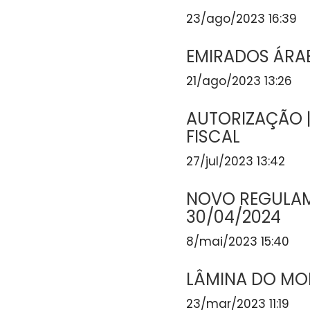
23/ago/2023 16:39
EMIRADOS ÁRAB
21/ago/2023 13:26
AUTORIZAÇÃO 
FISCAL
27/jul/2023 13:42
NOVO REGULAME
30/04/2024
8/mai/2023 15:40
LÂMINA DO MOD
23/mar/2023 11:19