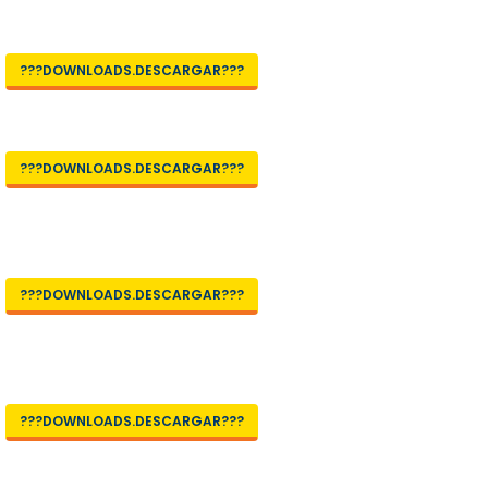
???DOWNLOADS.DESCARGAR???
???DOWNLOADS.DESCARGAR???
???DOWNLOADS.DESCARGAR???
???DOWNLOADS.DESCARGAR???