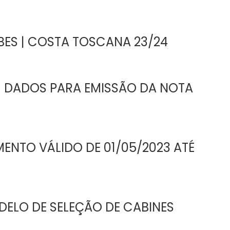
ES | COSTA TOSCANA 23/24
| DADOS PARA EMISSÃO DA NOTA
NTO VÁLIDO DE 01/05/2023 ATÉ
ELO DE SELEÇÃO DE CABINES