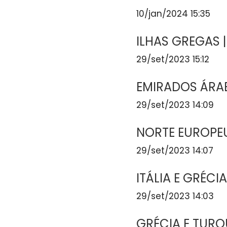
10/jan/2024 15:35
ILHAS GREGAS |
29/set/2023 15:12
EMIRADOS ÁRAB
29/set/2023 14:09
NORTE EUROPEU
29/set/2023 14:07
ITÁLIA E GRÉCI
29/set/2023 14:03
GRÉCIA E TURQ