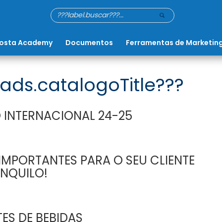
osta Academy
Documentos
Ferramentas de Marketin
ads.catalogoTitle???
 INTERNACIONAL 24-25
MPORTANTES PARA O SEU CLIENTE
NQUILO!
ES DE BEBIDAS