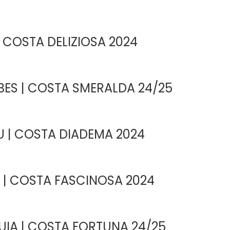
 COSTA DELIZIOSA 2024
ES | COSTA SMERALDA 24/25
 | COSTA DIADEMA 2024
A | COSTA FASCINOSA 2024
UIA | COSTA FORTUNA 24/25