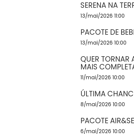
SERENA NA TER
13/mai/2026 11:00
PACOTE DE BEB
13/mai/2026 10:00
QUER TORNAR A
MAIS COMPLET
11/mai/2026 10:00
ÚLTIMA CHANCE
8/mai/2026 10:00
PACOTE AIR&S
6/mai/2026 10:00