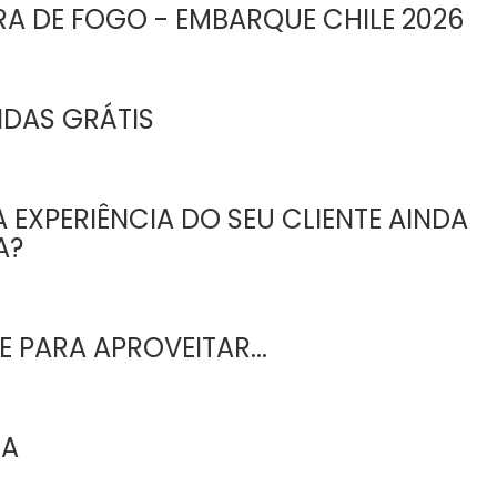
RA DE FOGO - EMBARQUE CHILE 2026
IDAS GRÁTIS
 EXPERIÊNCIA DO SEU CLIENTE AINDA
A?
 PARA APROVEITAR...
EA