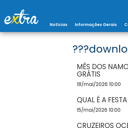
Notícias
Informações Gerais
C
???downlo
MÊS DOS NAMO
GRÁTIS
18/mai/2026 10:00
QUAL É A FESTA
15/mai/2026 10:00
CRUZEIROS OCE