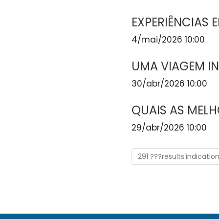
EXPERIÊNCIAS E
4/mai/2026 10:00
UMA VIAGEM I
30/abr/2026 10:00
QUAIS AS MELH
29/abr/2026 10:00
291 ???results.indicatio