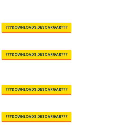
???DOWNLOADS.DESCARGAR???
???DOWNLOADS.DESCARGAR???
???DOWNLOADS.DESCARGAR???
???DOWNLOADS.DESCARGAR???