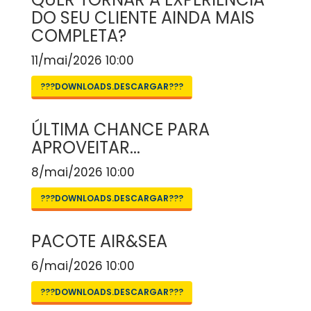
DO SEU CLIENTE AINDA MAIS
COMPLETA?
11/mai/2026 10:00
???DOWNLOADS.DESCARGAR???
ÚLTIMA CHANCE PARA
APROVEITAR...
8/mai/2026 10:00
???DOWNLOADS.DESCARGAR???
PACOTE AIR&SEA
6/mai/2026 10:00
???DOWNLOADS.DESCARGAR???