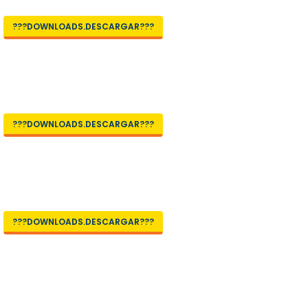
???DOWNLOADS.DESCARGAR???
???DOWNLOADS.DESCARGAR???
???DOWNLOADS.DESCARGAR???