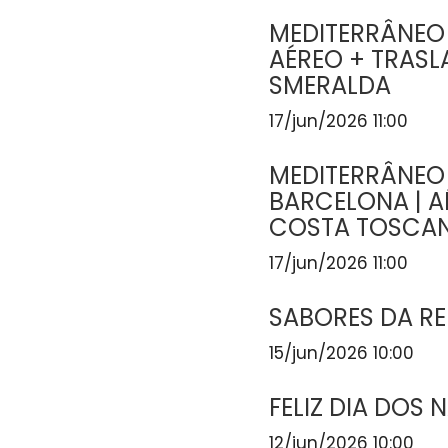
MEDITERRÂNEO
AÉREO + TRASL
SMERALDA
17/jun/2026 11:00
MEDITERRÂNEO
BARCELONA | A
COSTA TOSCA
17/jun/2026 11:00
SABORES DA R
15/jun/2026 10:00
FELIZ DIA DOS
12/jun/2026 10:00