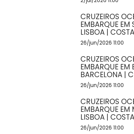
2/jul/2026 11:00
CRUZEIROS OCE
EMBARQUE EM
LISBOA | COST
26/jun/2026 11:00
CRUZEIROS OCE
EMBARQUE EM
BARCELONA | 
26/jun/2026 11:00
CRUZEIROS OCE
EMBARQUE EM 
LISBOA | COST
26/jun/2026 11:00