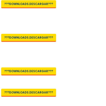
???DOWNLOADS.DESCARGAR???
???DOWNLOADS.DESCARGAR???
???DOWNLOADS.DESCARGAR???
???DOWNLOADS.DESCARGAR???