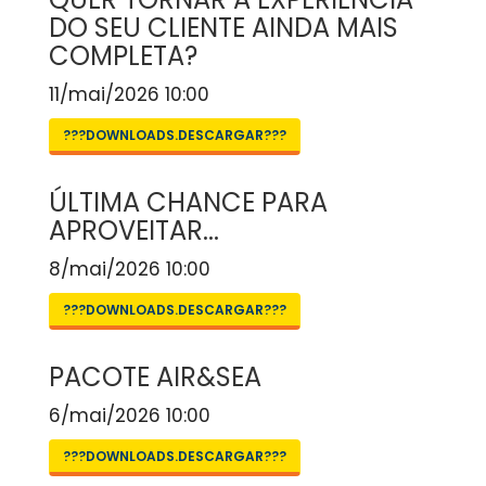
DO SEU CLIENTE AINDA MAIS
COMPLETA?
11/mai/2026 10:00
???DOWNLOADS.DESCARGAR???
ÚLTIMA CHANCE PARA
APROVEITAR...
8/mai/2026 10:00
???DOWNLOADS.DESCARGAR???
PACOTE AIR&SEA
6/mai/2026 10:00
???DOWNLOADS.DESCARGAR???