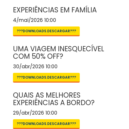
EXPERIÊNCIAS EM FAMÍLIA
4/mai/2026 10:00
???DOWNLOADS.DESCARGAR???
UMA VIAGEM INESQUECÍVEL
COM 50% OFF?
30/abr/2026 10:00
???DOWNLOADS.DESCARGAR???
QUAIS AS MELHORES
EXPERIÊNCIAS A BORDO?
29/abr/2026 10:00
???DOWNLOADS.DESCARGAR???