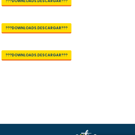
???DOWNLOADS.DESCARGAR???
???DOWNLOADS.DESCARGAR???
???DOWNLOADS.DESCARGAR???