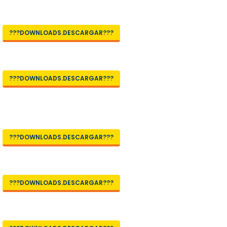
???DOWNLOADS.DESCARGAR???
???DOWNLOADS.DESCARGAR???
???DOWNLOADS.DESCARGAR???
???DOWNLOADS.DESCARGAR???