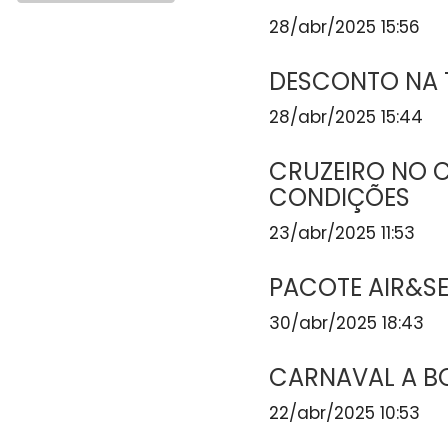
28/abr/2025 15:56
DESCONTO NA 
28/abr/2025 15:44
CRUZEIRO NO 
CONDIÇÕES
23/abr/2025 11:53
PACOTE AIR&SE
30/abr/2025 18:43
CARNAVAL A B
22/abr/2025 10:53