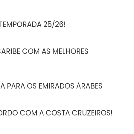
TEMPORADA 25/26!
CARIBE COM AS MELHORES
A PARA OS EMIRADOS ÁRABES
ORDO COM A COSTA CRUZEIROS!