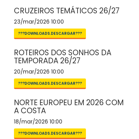
CRUZEIROS TEMÁTICOS 26/27
23/mar/2026 10:00
???DOWNLOADS.DESCARGAR???
ROTEIROS DOS SONHOS DA
TEMPORADA 26/27
20/mar/2026 10:00
???DOWNLOADS.DESCARGAR???
NORTE EUROPEU EM 2026 COM
A COSTA
18/mar/2026 10:00
???DOWNLOADS.DESCARGAR???