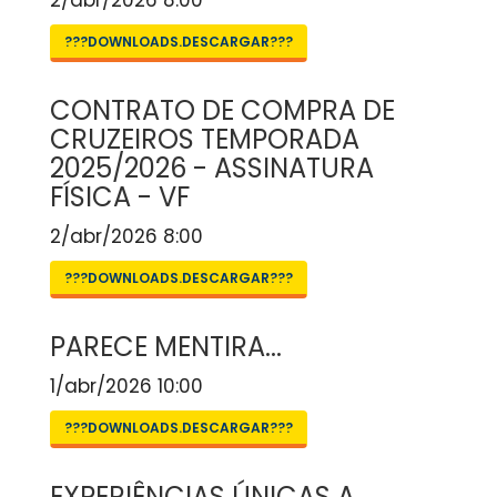
2/abr/2026 8:00
???DOWNLOADS.DESCARGAR???
CONTRATO DE COMPRA DE
CRUZEIROS TEMPORADA
2025/2026 - ASSINATURA
FÍSICA - VF
2/abr/2026 8:00
???DOWNLOADS.DESCARGAR???
PARECE MENTIRA...
1/abr/2026 10:00
???DOWNLOADS.DESCARGAR???
EXPERIÊNCIAS ÚNICAS A