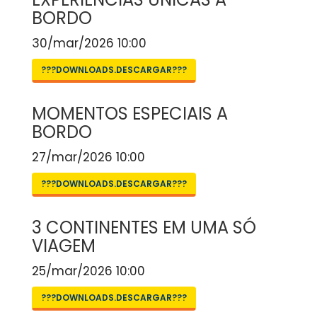
BORDO
30/mar/2026 10:00
???DOWNLOADS.DESCARGAR???
MOMENTOS ESPECIAIS A
BORDO
27/mar/2026 10:00
???DOWNLOADS.DESCARGAR???
3 CONTINENTES EM UMA SÓ
VIAGEM
25/mar/2026 10:00
???DOWNLOADS.DESCARGAR???