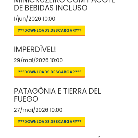
DE BEBIDAS INCLUSO
1/jun/2026 10:00
???DOWNLOADS.DESCARGAR???
IMPERDÍVEL!
29/mai/2026 10:00
???DOWNLOADS.DESCARGAR???
PATAGÔNIA E TIERRA DEL
FUEGO
27/mai/2026 10:00
???DOWNLOADS.DESCARGAR???