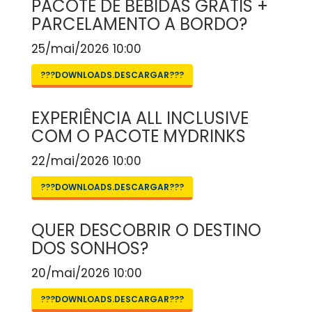
PACOTE DE BEBIDAS GRÁTIS +
PARCELAMENTO A BORDO?
25/mai/2026 10:00
???DOWNLOADS.DESCARGAR???
EXPERIÊNCIA ALL INCLUSIVE
COM O PACOTE MYDRINKS
22/mai/2026 10:00
???DOWNLOADS.DESCARGAR???
QUER DESCOBRIR O DESTINO
DOS SONHOS?
20/mai/2026 10:00
???DOWNLOADS.DESCARGAR???