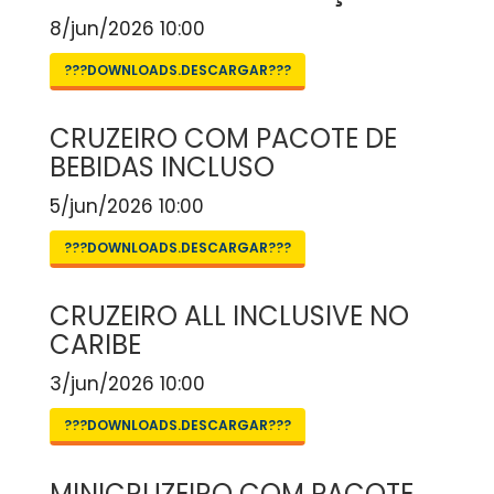
8/jun/2026 10:00
???DOWNLOADS.DESCARGAR???
CRUZEIRO COM PACOTE DE
BEBIDAS INCLUSO
5/jun/2026 10:00
???DOWNLOADS.DESCARGAR???
CRUZEIRO ALL INCLUSIVE NO
CARIBE
3/jun/2026 10:00
???DOWNLOADS.DESCARGAR???
MINICRUZEIRO COM PACOTE