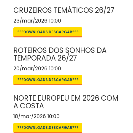
CRUZEIROS TEMÁTICOS 26/27
23/mar/2026 10:00
???DOWNLOADS.DESCARGAR???
ROTEIROS DOS SONHOS DA
TEMPORADA 26/27
20/mar/2026 10:00
???DOWNLOADS.DESCARGAR???
NORTE EUROPEU EM 2026 COM
A COSTA
18/mar/2026 10:00
???DOWNLOADS.DESCARGAR???