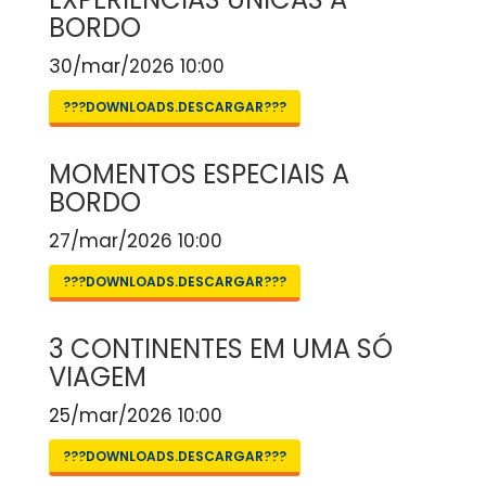
BORDO
30/mar/2026 10:00
???DOWNLOADS.DESCARGAR???
MOMENTOS ESPECIAIS A
BORDO
27/mar/2026 10:00
???DOWNLOADS.DESCARGAR???
3 CONTINENTES EM UMA SÓ
VIAGEM
25/mar/2026 10:00
???DOWNLOADS.DESCARGAR???