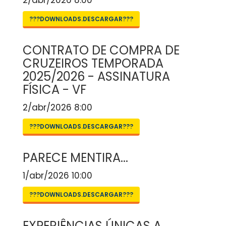
2/abr/2026 8:00
???DOWNLOADS.DESCARGAR???
CONTRATO DE COMPRA DE
CRUZEIROS TEMPORADA
2025/2026 - ASSINATURA
FÍSICA - VF
2/abr/2026 8:00
???DOWNLOADS.DESCARGAR???
PARECE MENTIRA...
1/abr/2026 10:00
???DOWNLOADS.DESCARGAR???
EXPERIÊNCIAS ÚNICAS A