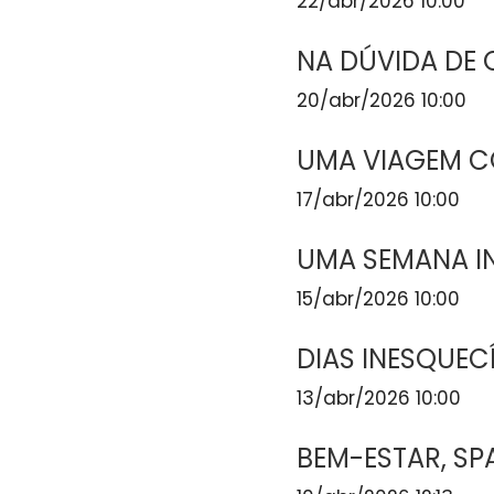
22/abr/2026 10:00
NA DÚVIDA DE
20/abr/2026 10:00
UMA VIAGEM C
17/abr/2026 10:00
UMA SEMANA I
15/abr/2026 10:00
DIAS INESQUEC
13/abr/2026 10:00
BEM-ESTAR, SP