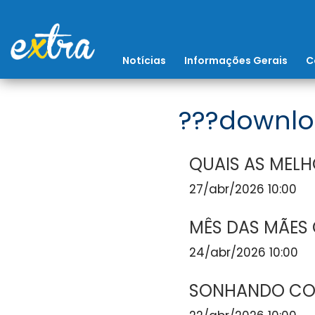
Notícias
Informações Gerais
C
???downlo
QUAIS AS MELH
27/abr/2026 10:00
MÊS DAS MÃES
24/abr/2026 10:00
SONHANDO COM