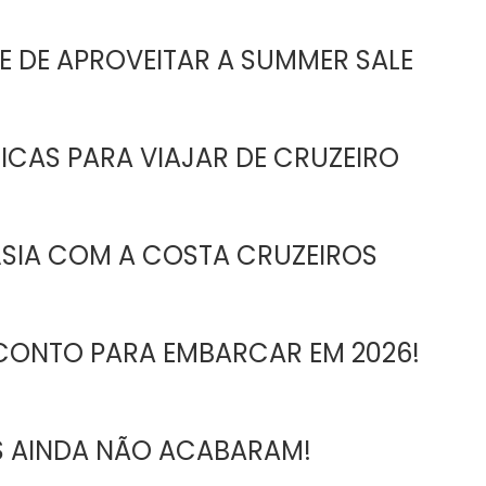
 DE APROVEITAR A SUMMER SALE
ICAS PARA VIAJAR DE CRUZEIRO
ÁSIA COM A COSTA CRUZEIROS
CONTO PARA EMBARCAR EM 2026!
 AINDA NÃO ACABARAM!