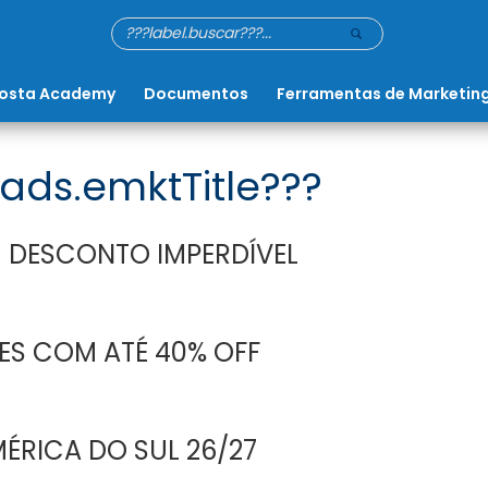
osta Academy
Documentos
Ferramentas de Marketin
ads.emktTitle???
 DESCONTO IMPERDÍVEL
ES COM ATÉ 40% OFF
ÉRICA DO SUL 26/27