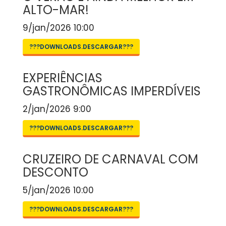
ALTO-MAR!
9/jan/2026 10:00
???DOWNLOADS.DESCARGAR???
EXPERIÊNCIAS
GASTRONÔMICAS IMPERDÍVEIS
2/jan/2026 9:00
???DOWNLOADS.DESCARGAR???
CRUZEIRO DE CARNAVAL COM
DESCONTO
5/jan/2026 10:00
???DOWNLOADS.DESCARGAR???