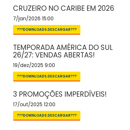
CRUZEIRO NO CARIBE EM 2026
7/jan/2026 15:00
???DOWNLOADS.DESCARGAR???
TEMPORADA AMÉRICA DO SUL
26/27: VENDAS ABERTAS!
19/dez/2025 9:00
???DOWNLOADS.DESCARGAR???
3 PROMOÇÕES IMPERDÍVEIS!
17/out/2025 12:00
???DOWNLOADS.DESCARGAR???