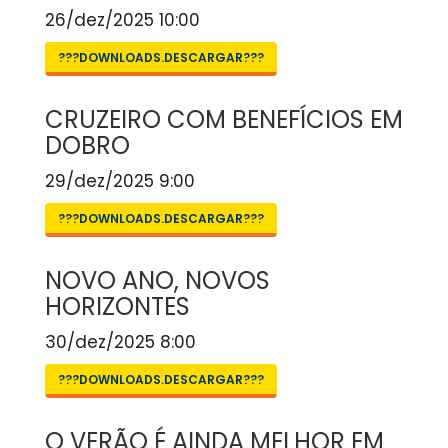
26/dez/2025 10:00
???DOWNLOADS.DESCARGAR???
CRUZEIRO COM BENEFÍCIOS EM
DOBRO
29/dez/2025 9:00
???DOWNLOADS.DESCARGAR???
NOVO ANO, NOVOS
HORIZONTES
30/dez/2025 8:00
???DOWNLOADS.DESCARGAR???
O VERÃO É AINDA MELHOR EM