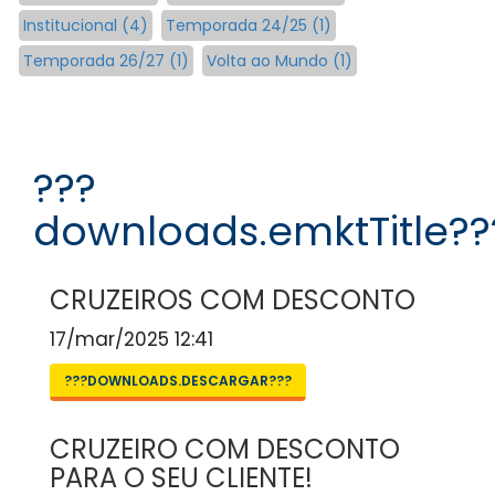
Institucional (4)
Temporada 24/25 (1)
Temporada 26/27 (1)
Volta ao Mundo (1)
???
downloads.emktTitle??
CRUZEIROS COM DESCONTO
17/mar/2025 12:41
???DOWNLOADS.DESCARGAR???
CRUZEIRO COM DESCONTO
PARA O SEU CLIENTE!