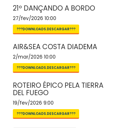
21º DANÇANDO A BORDO
27/fev/2026 10:00
???DOWNLOADS.DESCARGAR???
AIR&SEA COSTA DIADEMA
2/mar/2026 10:00
???DOWNLOADS.DESCARGAR???
ROTEIRO ÉPICO PELA TIERRA
DEL FUEGO
19/fev/2026 9:00
???DOWNLOADS.DESCARGAR???