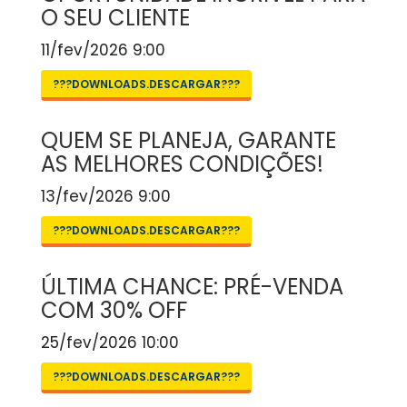
O SEU CLIENTE
11/fev/2026 9:00
???DOWNLOADS.DESCARGAR???
QUEM SE PLANEJA, GARANTE
AS MELHORES CONDIÇÕES!
13/fev/2026 9:00
???DOWNLOADS.DESCARGAR???
ÚLTIMA CHANCE: PRÉ-VENDA
COM 30% OFF
25/fev/2026 10:00
???DOWNLOADS.DESCARGAR???