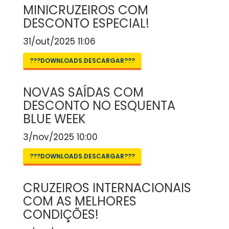
MINICRUZEIROS COM
DESCONTO ESPECIAL!
31/out/2025 11:06
???DOWNLOADS.DESCARGAR???
NOVAS SAÍDAS COM
DESCONTO NO ESQUENTA
BLUE WEEK
3/nov/2025 10:00
???DOWNLOADS.DESCARGAR???
CRUZEIROS INTERNACIONAIS
COM AS MELHORES
CONDIÇÕES!