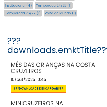
Institucional (4)
Temporada 24/25 (1)
Temporada 26/27 (1)
Volta ao Mundo (1)
???
downloads.emktTitle??
MÊS DAS CRIANÇAS NA COSTA
CRUZEIROS
10/out/2025 10:45
???DOWNLOADS.DESCARGAR???
MINICRUZEIROS NA