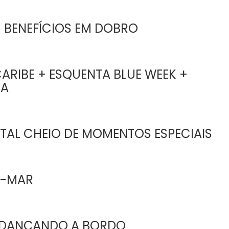
 BENEFÍCIOS EM DOBRO
ARIBE + ESQUENTA BLUE WEEK +
EA
TAL CHEIO DE MOMENTOS ESPECIAIS
O-MAR
 DANÇANDO A BORDO