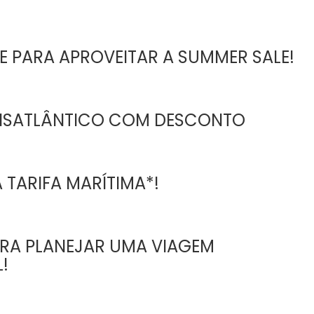
 PARA APROVEITAR A SUMMER SALE!
NSATLÂNTICO COM DESCONTO
 TARIFA MARÍTIMA*!
ARA PLANEJAR UMA VIAGEM
!