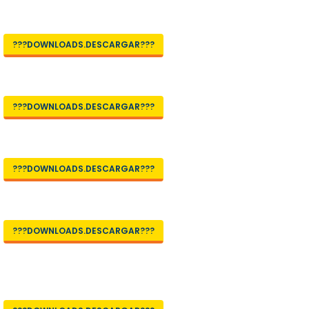
???DOWNLOADS.DESCARGAR???
???DOWNLOADS.DESCARGAR???
???DOWNLOADS.DESCARGAR???
???DOWNLOADS.DESCARGAR???