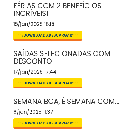
FÉRIAS COM 2 BENEFÍCIOS
INCRÍVEIS!
15/jan/2025 16:15
???DOWNLOADS.DESCARGAR???
SAÍDAS SELECIONADAS COM
DESCONTO!
17/jan/2025 17:44
???DOWNLOADS.DESCARGAR???
SEMANA BOA, É SEMANA COM...
6/jan/2025 11:37
???DOWNLOADS.DESCARGAR???