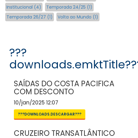
Institucional (4)
Temporada 24/25 (1)
Temporada 26/27 (1)
Volta ao Mundo (1)
???
downloads.emktTitle??
SAÍDAS DO COSTA PACIFICA
COM DESCONTO
10/jan/2025 12:07
???DOWNLOADS.DESCARGAR???
CRUZEIRO TRANSATLÂNTICO