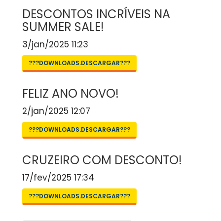
DESCONTOS INCRÍVEIS NA
SUMMER SALE!
3/jan/2025 11:23
???DOWNLOADS.DESCARGAR???
FELIZ ANO NOVO!
2/jan/2025 12:07
???DOWNLOADS.DESCARGAR???
CRUZEIRO COM DESCONTO!
17/fev/2025 17:34
???DOWNLOADS.DESCARGAR???