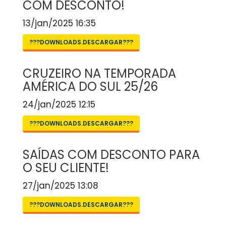
COM DESCONTO!
13/jan/2025 16:35
???DOWNLOADS.DESCARGAR???
CRUZEIRO NA TEMPORADA
AMÉRICA DO SUL 25/26
24/jan/2025 12:15
???DOWNLOADS.DESCARGAR???
SAÍDAS COM DESCONTO PARA
O SEU CLIENTE!
27/jan/2025 13:08
???DOWNLOADS.DESCARGAR???