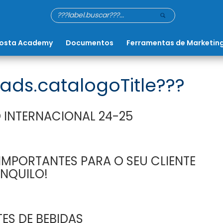
osta Academy
Documentos
Ferramentas de Marketin
ads.catalogoTitle???
 INTERNACIONAL 24-25
MPORTANTES PARA O SEU CLIENTE
NQUILO!
ES DE BEBIDAS