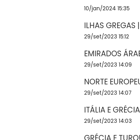
10/jan/2024 15:35
ILHAS GREGAS |
29/set/2023 15:12
EMIRADOS ÁRAB
29/set/2023 14:09
NORTE EUROPEU
29/set/2023 14:07
ITÁLIA E GRÉCI
29/set/2023 14:03
GRÉCIA E TURQ