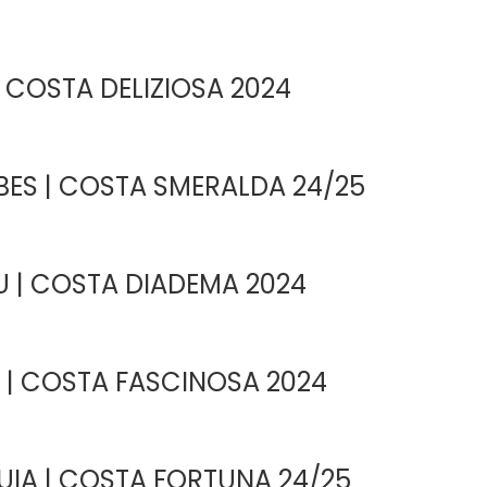
 COSTA DELIZIOSA 2024
ES | COSTA SMERALDA 24/25
 | COSTA DIADEMA 2024
A | COSTA FASCINOSA 2024
UIA | COSTA FORTUNA 24/25