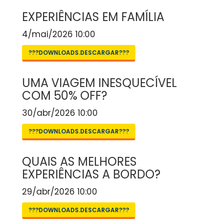
EXPERIÊNCIAS EM FAMÍLIA
4/mai/2026 10:00
???DOWNLOADS.DESCARGAR???
UMA VIAGEM INESQUECÍVEL
COM 50% OFF?
30/abr/2026 10:00
???DOWNLOADS.DESCARGAR???
QUAIS AS MELHORES
EXPERIÊNCIAS A BORDO?
29/abr/2026 10:00
???DOWNLOADS.DESCARGAR???