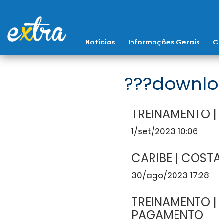
Notícias
Informações Gerais
C
???downlo
TREINAMENTO |
1/set/2023 10:06
CARIBE | COSTA
30/ago/2023 17:28
TREINAMENTO | 
PAGAMENTO