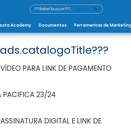
osta Academy
Documentos
Ferramentas de Marketin
ads.catalogoTitle???
 VÍDEO PARA LINK DE PAGAMENTO
 PACIFICA 23/24
ASSINATURA DIGITAL E LINK DE