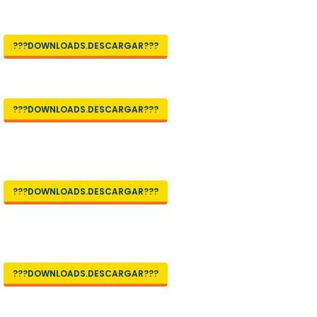
???DOWNLOADS.DESCARGAR???
???DOWNLOADS.DESCARGAR???
???DOWNLOADS.DESCARGAR???
???DOWNLOADS.DESCARGAR???