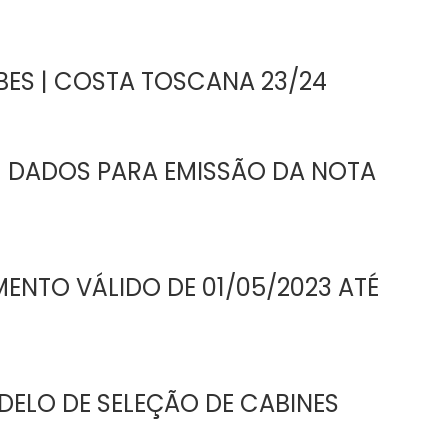
ES | COSTA TOSCANA 23/24
| DADOS PARA EMISSÃO DA NOTA
NTO VÁLIDO DE 01/05/2023 ATÉ
ELO DE SELEÇÃO DE CABINES