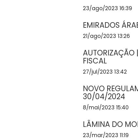
23/ago/2023 16:39
EMIRADOS ÁRAB
21/ago/2023 13:26
AUTORIZAÇÃO 
FISCAL
27/jul/2023 13:42
NOVO REGULAME
30/04/2024
8/mai/2023 15:40
LÂMINA DO MOD
23/mar/2023 11:19