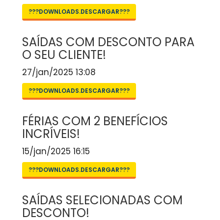
???DOWNLOADS.DESCARGAR???
SAÍDAS COM DESCONTO PARA
O SEU CLIENTE!
27/jan/2025 13:08
???DOWNLOADS.DESCARGAR???
FÉRIAS COM 2 BENEFÍCIOS
INCRÍVEIS!
15/jan/2025 16:15
???DOWNLOADS.DESCARGAR???
SAÍDAS SELECIONADAS COM
DESCONTO!