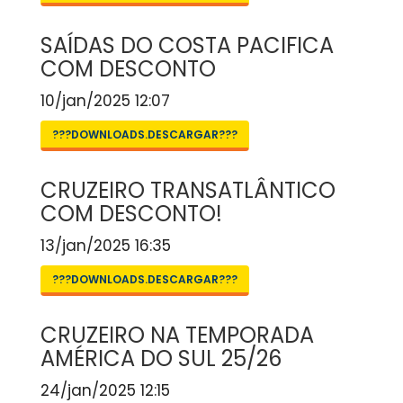
SAÍDAS DO COSTA PACIFICA
COM DESCONTO
10/jan/2025 12:07
???DOWNLOADS.DESCARGAR???
CRUZEIRO TRANSATLÂNTICO
COM DESCONTO!
13/jan/2025 16:35
???DOWNLOADS.DESCARGAR???
CRUZEIRO NA TEMPORADA
AMÉRICA DO SUL 25/26
24/jan/2025 12:15