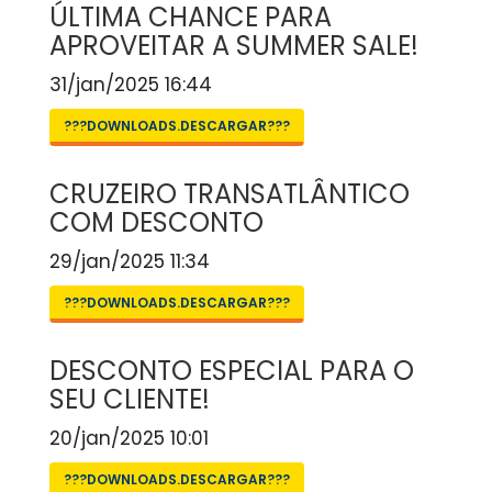
ÚLTIMA CHANCE PARA
APROVEITAR A SUMMER SALE!
31/jan/2025 16:44
???DOWNLOADS.DESCARGAR???
CRUZEIRO TRANSATLÂNTICO
COM DESCONTO
29/jan/2025 11:34
???DOWNLOADS.DESCARGAR???
DESCONTO ESPECIAL PARA O
SEU CLIENTE!
20/jan/2025 10:01
???DOWNLOADS.DESCARGAR???