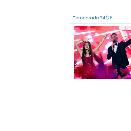
Temporada 24/25