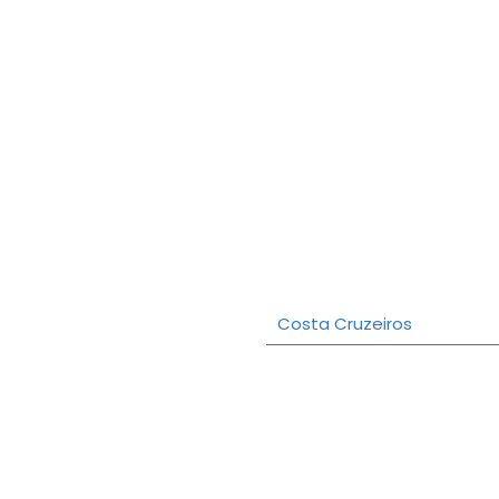
Costa Cruzeiros