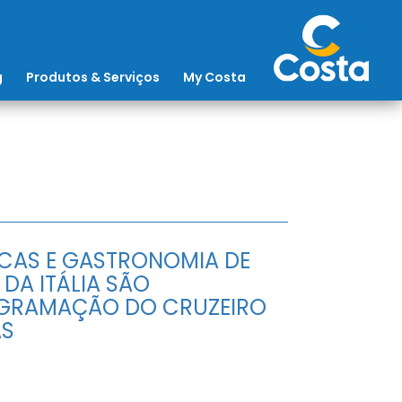
g
Produtos & Serviços
My Costa
ICAS E GASTRONOMIA DE
 DA ITÁLIA SÃO
OGRAMAÇÃO DO CRUZEIRO
AS