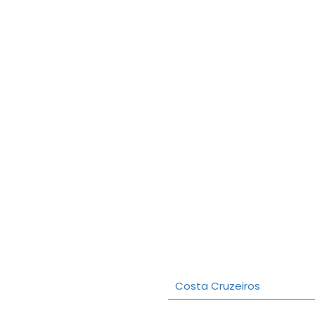
Costa Cruzeiros