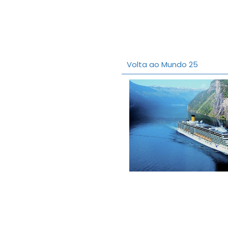
Volta ao Mundo 25